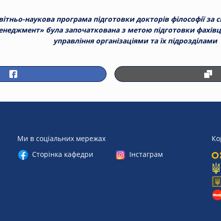
вітньо-наукова програма підготовки докторів філософії за с
неджмент» була започаткована з метою підготовки фахівців
управління організаціями та їх підрозділами
Ми в соціальних мережах
Ко
Сторінка кафедри
Інстаграм